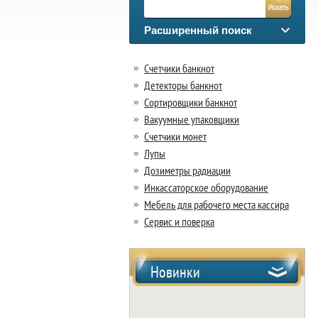
Расширенный поиск
Счетчики банкнот
Детекторы банкнот
Сортировщики банкнот
Вакуумные упаковщики
Счетчики монет
Лупы
Дозиметры радиации
Инкассаторское оборудование
Мебель для рабочего места кассира
Сервис и поверка
Новинки