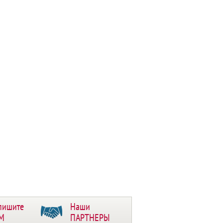
пишите
Наши
М
ПАРТНЕРЫ